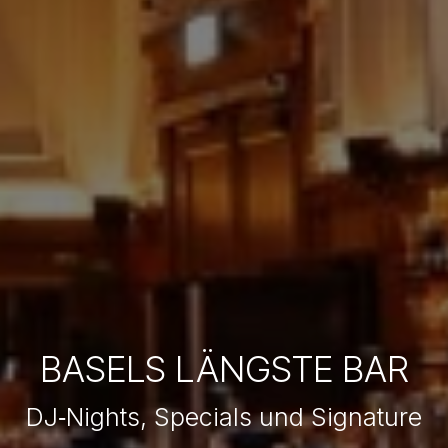
BASELS LÄNGSTE BAR
DJ‑Nights, Specials und Signature