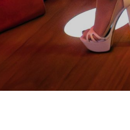
Dine & Dance 9.5.2026
Alle Veranstaltungen